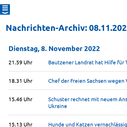
Nachrichten-Archiv: 08.11.20
Dienstag, 8. November 2022
21.59 Uhr
Bautzener Landrat hat Hilfe für 
18.31 Uhr
Chef der Freien Sachsen wegen
15.46 Uhr
Schuster rechnet mit neuem Anst
Ukraine
15.13 Uhr
Hunde und Katzen vernachlässig