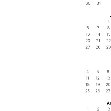
30
31
1
6
7
8
13
14
15
20
21
22
27
28
29
4
5
6
11
12
13
18
19
20
25
26
27
A
1
2
3