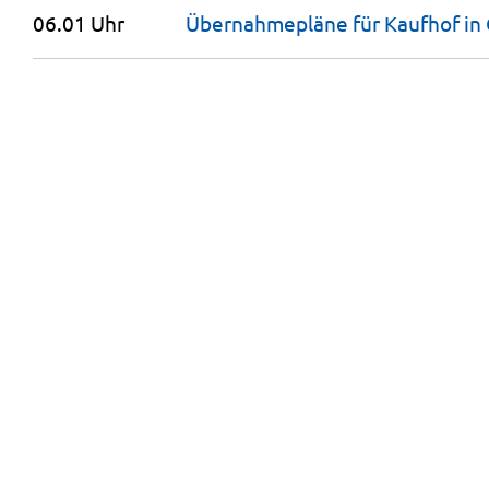
06.01 Uhr
Übernahmepläne für Kaufhof in