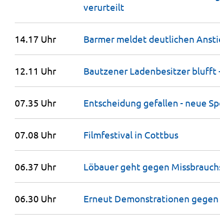
verurteilt
14.17 Uhr
Barmer meldet deutlichen Ansti
12.11 Uhr
Bautzener Ladenbesitzer blufft
07.35 Uhr
Entscheidung gefallen - neue Sp
07.08 Uhr
Filmfestival in
Cottbus
06.37 Uhr
Löbauer geht gegen Missbrauch
06.30 Uhr
Erneut Demonstrationen gegen 