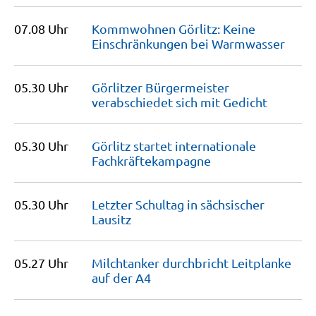
07.08 Uhr
Kommwohnen Görlitz: Keine
Einschränkungen bei
Warmwasser
05.30 Uhr
Görlitzer Bürgermeister
verabschiedet sich mit
Gedicht
05.30 Uhr
Görlitz startet internationale
Fachkräftekampagne
05.30 Uhr
Letzter Schultag in sächsischer
Lausitz
05.27 Uhr
Milchtanker durchbricht Leitplanke
auf der
A4