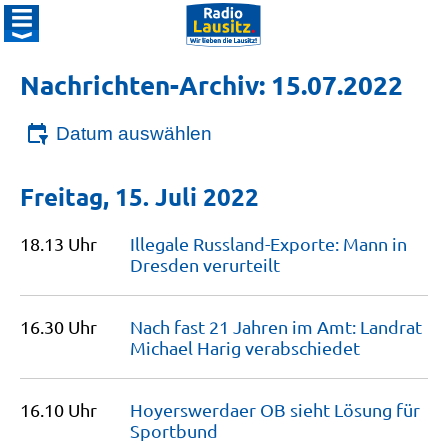
Nachrichten-Archiv: 15.07.2022
Datum auswählen
Freitag, 15. Juli 2022
18.13 Uhr
Illegale Russland-Exporte: Mann in
Dresden
verurteilt
16.30 Uhr
Nach fast 21 Jahren im Amt: Landrat
Michael Harig
verabschiedet
16.10 Uhr
Hoyerswerdaer OB sieht Lösung für
Sportbund