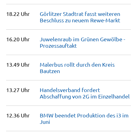
18.22 Uhr
Görlitzer Stadtrat fasst weiteren
Beschluss zu neuem
Rewe-Markt
16.20 Uhr
Juwelenraub im Grünen Gewölbe -
Prozessauftakt
13.49 Uhr
Malerbus rollt durch den Kreis
Bautzen
13.27 Uhr
Handelsverband fordert
Abschaffung von 2G im
Einzelhandel
12.36 Uhr
BMW beendet Produktion des i3 im
Juni