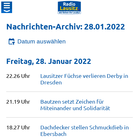
Nachrichten-Archiv: 28.01.2022
Datum auswählen
Freitag, 28. Januar 2022
22.26 Uhr
Lausitzer Füchse verlieren Derby in
Dresden
21.19 Uhr
Bautzen setzt Zeichen für
Miteinander und
Solidarität
18.27 Uhr
Dachdecker stellen Schmuckdieb in
Ebersbach