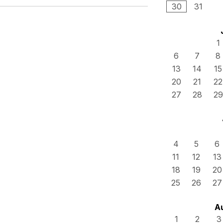
30
31
1
6
7
8
13
14
15
20
21
22
27
28
29
4
5
6
11
12
13
18
19
20
25
26
27
A
1
2
3