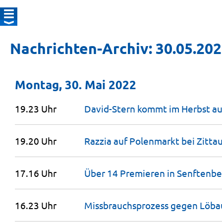
Nachrichten-Archiv: 30.05.20
Montag, 30. Mai 2022
19.23 Uhr
David-Stern kommt im Herbst au
19.20 Uhr
Razzia auf Polenmarkt bei
Zitta
17.16 Uhr
Über 14 Premieren in
Senftenbe
16.23 Uhr
Missbrauchsprozess gegen Löba