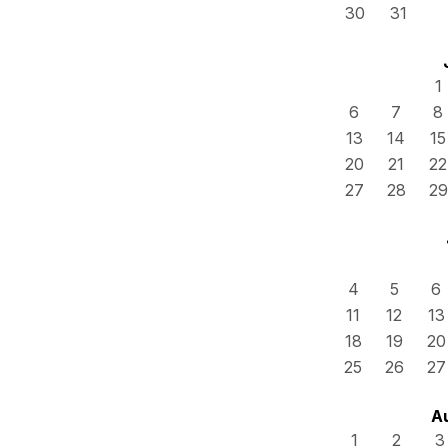
30
31
1
6
7
8
13
14
15
20
21
22
27
28
29
4
5
6
11
12
13
18
19
20
25
26
27
A
1
2
3