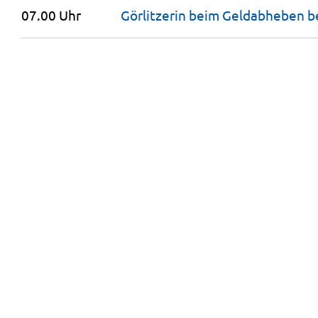
07.00 Uhr
Görlitzerin beim Geldabheben b