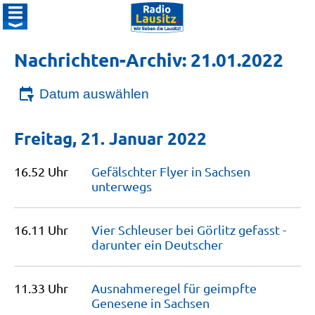
Nachrichten-Archiv: 21.01.2022
Datum auswählen
Freitag, 21. Januar 2022
16.52 Uhr
Gefälschter Flyer in Sachsen
unterwegs
16.11 Uhr
Vier Schleuser bei Görlitz gefasst -
darunter ein
Deutscher
11.33 Uhr
Ausnahmeregel für geimpfte
Genesene in
Sachsen