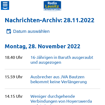
Nachrichten-Archiv: 28.11.2022
Datum auswählen
Montag, 28. November 2022
18.40 Uhr
16-Jährigen in Baruth ausgeraubt
und
ausgezogen
15.59 Uhr
Ausbrecher aus JVA Bautzen
bekommt keine
Verlängerung
14.15 Uhr
Weniger durchgehende
Verbindungen von Hoyerswerda