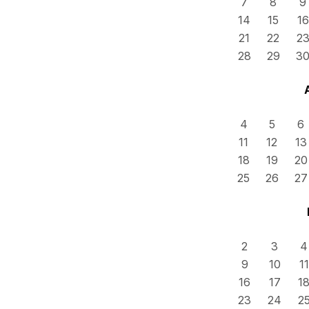
7
8
9
14
15
16
21
22
2
28
29
3
4
5
6
11
12
13
18
19
20
25
26
27
2
3
4
9
10
11
16
17
1
23
24
2