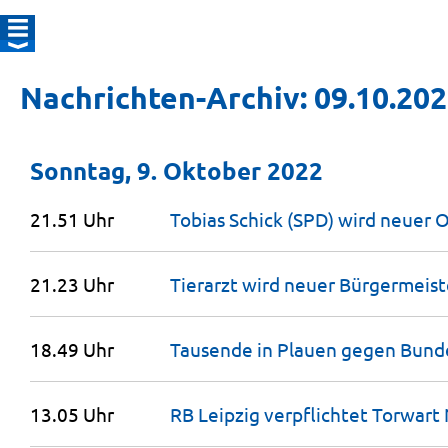
Nachrichten-Archiv: 09.10.20
Sonntag, 9. Oktober 2022
21.51 Uhr
Tobias Schick (SPD) wird neuer
21.23 Uhr
Tierarzt wird neuer Bürgermeis
18.49 Uhr
Tausende in Plauen gegen Bunde
13.05 Uhr
RB Leipzig verpflichtet Torwart