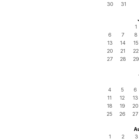
30
31
1
6
7
8
13
14
15
20
21
22
27
28
29
4
5
6
11
12
13
18
19
20
25
26
27
A
1
2
3