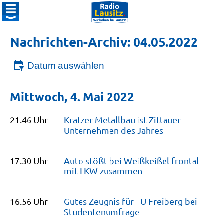
Nachrichten-Archiv: 04.05.2022
Datum auswählen
Mittwoch, 4. Mai 2022
21.46 Uhr
Kratzer Metallbau ist Zittauer
Unternehmen des
Jahres
17.30 Uhr
Auto stößt bei Weißkeißel frontal
mit LKW
zusammen
16.56 Uhr
Gutes Zeugnis für TU Freiberg bei
Studentenumfrage