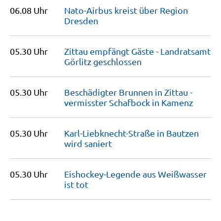
06.08 Uhr
Nato-Airbus kreist über Region
Dresden
05.30 Uhr
Zittau empfängt Gäste - Landratsamt
Görlitz
geschlossen
05.30 Uhr
Beschädigter Brunnen in Zittau -
vermisster Schafbock in
Kamenz
05.30 Uhr
Karl-Liebknecht-Straße in Bautzen
wird
saniert
05.30 Uhr
Eishockey-Legende aus Weißwasser
ist
tot