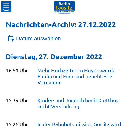
Nachrichten-Archiv: 27.12.2022
Datum auswählen
Dienstag, 27. Dezember 2022
16.51 Uhr
Mehr Hochzeiten in Hoyerswerda -
Emilia und Finn sind beliebteste
Vornamen
15.39 Uhr
Kinder- und Jugendchor in Cottbus
sucht
Verstärkung
15.26 Uhr
In der Bahnhofsmission Görlitz wird