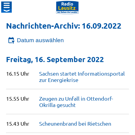
Nachrichten-Archiv: 16.09.2022
Datum auswählen
Freitag, 16. September 2022
16.15 Uhr
Sachsen startet Informationsportal
zur
Energiekrise
15.55 Uhr
Zeugen zu Unfall in Ottendorf-
Okrilla
gesucht
15.43 Uhr
Scheunenbrand bei
Rietschen