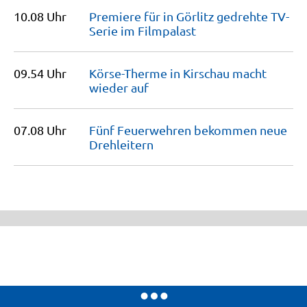
10.08 Uhr
Premiere für in Görlitz gedrehte TV-
Serie im
Filmpalast
09.54 Uhr
Körse-Therme in Kirschau macht
wieder
auf
07.08 Uhr
Fünf Feuerwehren bekommen neue
Drehleitern