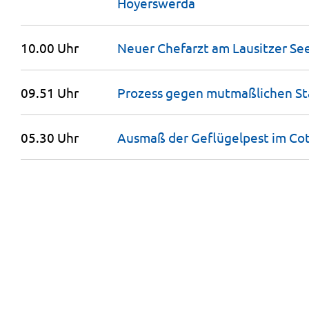
Hoyerswerda
10.00 Uhr
Neuer Chefarzt am Lausitzer S
09.51 Uhr
Prozess gegen mutmaßlichen Sta
05.30 Uhr
Ausmaß der Geflügelpest im Cot