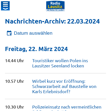
Nachrichten-Archiv: 22.03.2024
Datum auswählen
Freitag, 22. März 2024
14.44 Uhr
Touristiker wollen Polen ins
Lausitzer Seenland
locken
10.57 Uhr
Wirbel kurz vor Eröffnung:
Schwarzarbeit auf Baustelle von
Karls
Erlebnisdorf?
10.30 Uhr
Polizeieinsatz nach vermeintlichen