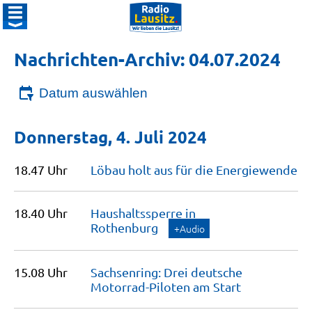
Nachrichten-Archiv: 04.07.2024
Datum auswählen
Donnerstag, 4. Juli 2024
18.47 Uhr
Löbau holt aus für die
Energiewende
18.40 Uhr
Haushaltssperre in
Rothenburg
+Audio
15.08 Uhr
Sachsenring: Drei deutsche
Motorrad-Piloten am
Start