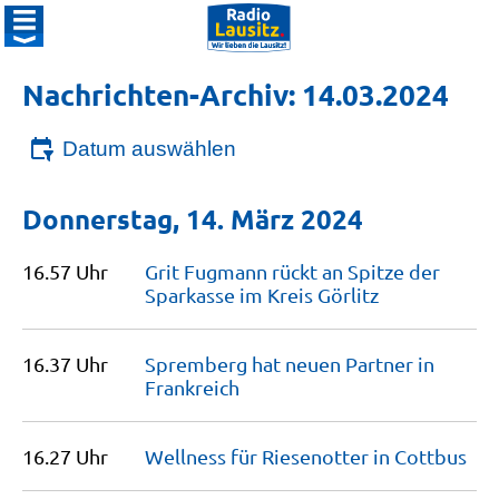
Nachrichten-Archiv: 14.03.2024
Datum auswählen
Donnerstag, 14. März 2024
16.57 Uhr
Grit Fugmann rückt an Spitze der
Sparkasse im Kreis
Görlitz
16.37 Uhr
Spremberg hat neuen Partner in
Frankreich
16.27 Uhr
Wellness für Riesenotter in
Cottbus