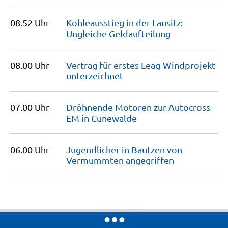
08.52 Uhr
Kohleausstieg in der Lausitz:
Ungleiche
Geldaufteilung
08.00 Uhr
Vertrag für erstes Leag-Windprojekt
unterzeichnet
07.00 Uhr
Dröhnende Motoren zur Autocross-
EM in
Cunewalde
06.00 Uhr
Jugendlicher in Bautzen von
Vermummten
angegriffen