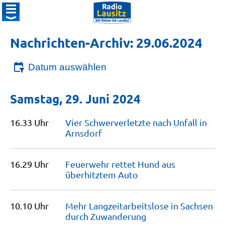
Nachrichten-Archiv: 29.06.2024
Datum auswählen
Samstag, 29. Juni 2024
16.33 Uhr
Vier Schwerverletzte nach Unfall in
Arnsdorf
16.29 Uhr
Feuerwehr rettet Hund aus
überhitztem
Auto
10.10 Uhr
Mehr Langzeitarbeitslose in Sachsen
durch
Zuwanderung