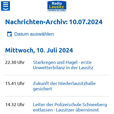
Nachrichten-Archiv: 10.07.2024
Datum auswählen
Mittwoch, 10. Juli 2024
22.30 Uhr
Starkregen und Hagel - erste
Unwetterbilanz in der
Lausitz
15.41 Uhr
Zukunft der Niederlausitzhalle
gesichert
14.32 Uhr
Leiter der Polizeischule Schneeberg
entlassen - Lausitzer
übernimmt