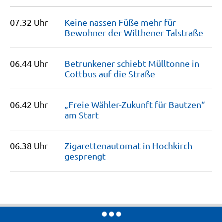
07.32 Uhr
Keine nassen Füße mehr für
Bewohner der Wilthener
Talstraße
06.44 Uhr
Betrunkener schiebt Mülltonne in
Cottbus auf die
Straße
06.42 Uhr
„Freie Wähler-Zukunft für Bautzen“
am
Start
06.38 Uhr
Zigarettenautomat in Hochkirch
gesprengt