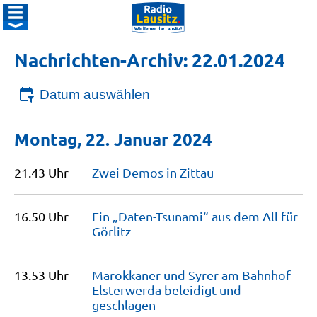
Nachrichten-Archiv: 22.01.2024
Datum auswählen
Montag, 22. Januar 2024
21.43 Uhr
Zwei Demos in
Zittau
16.50 Uhr
Ein „Daten-Tsunami“ aus dem All für
Görlitz
13.53 Uhr
Marokkaner und Syrer am Bahnhof
Elsterwerda beleidigt und
geschlagen