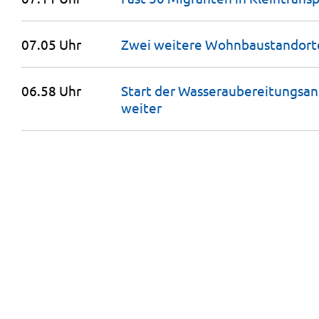
07.05 Uhr
Zwei weitere Wohnbaustandort
06.58 Uhr
Start der Wasseraubereitungsanl
weiter