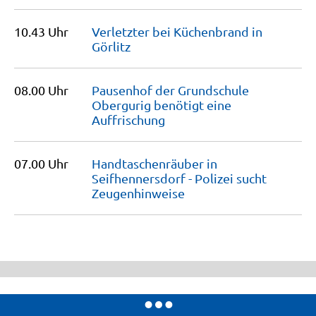
10.43 Uhr
Verletzter bei Küchenbrand in
Görlitz
08.00 Uhr
Pausenhof der Grundschule
Obergurig benötigt eine
Auffrischung
07.00 Uhr
Handtaschenräuber in
Seifhennersdorf - Polizei sucht
Zeugenhinweise