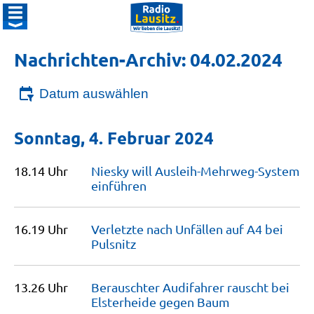
Nachrichten-Archiv: 04.02.2024
Datum auswählen
Sonntag, 4. Februar 2024
18.14 Uhr
Niesky will Ausleih-Mehrweg-System
einführen
16.19 Uhr
Verletzte nach Unfällen auf A4 bei
Pulsnitz
13.26 Uhr
Berauschter Audifahrer rauscht bei
Elsterheide gegen
Baum