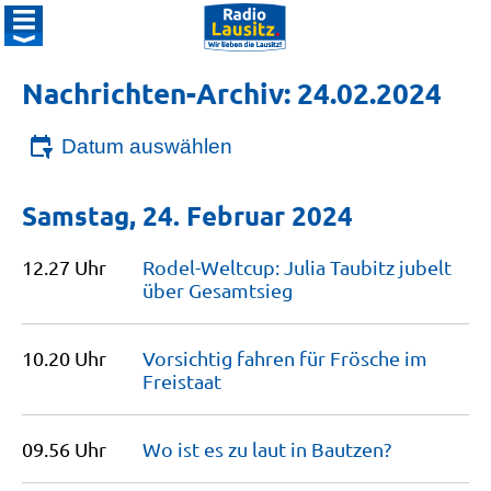
Nachrichten-Archiv: 24.02.2024
Datum auswählen
Samstag, 24. Februar 2024
12.27 Uhr
Rodel-Weltcup: Julia Taubitz jubelt
über
Gesamtsieg
10.20 Uhr
Vorsichtig fahren für Frösche im
Freistaat
09.56 Uhr
Wo ist es zu laut in
Bautzen?