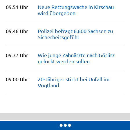
09.51 Uhr
Neue Rettungswache in Kirschau
wird
übergeben
09.46 Uhr
Polizei befragt 6.600 Sachsen zu
Sicherheitsgefühl
09.37 Uhr
Wie junge Zahnärzte nach Görlitz
gelockt werden
sollen
09.00 Uhr
20-Jähriger stirbt bei Unfall im
Vogtland