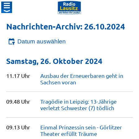
Nachrichten-Archiv: 26.10.2024
Datum auswählen
Samstag, 26. Oktober 2024
11.17 Uhr
Ausbau der Erneuerbaren geht in
Sachsen
voran
09.48 Uhr
Tragödie in Leipzig: 13-Jährige
verletzt Schwester (7)
tödlich
09.13 Uhr
Einmal Prinzessin sein - Görlitzer
Theater erfüllt
Träume