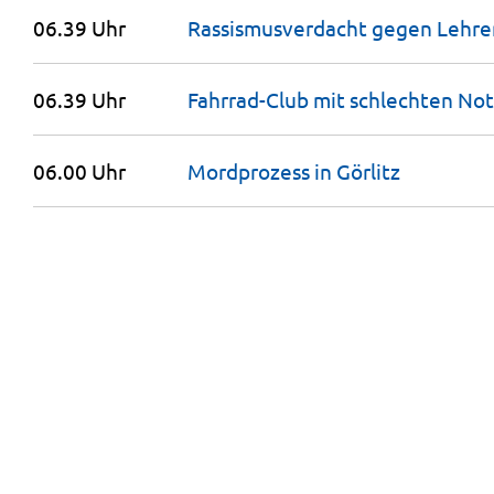
06.39 Uhr
Rassismusverdacht gegen Lehrer
06.39 Uhr
Fahrrad-Club mit schlechten Not
06.00 Uhr
Mordprozess in
Görlitz