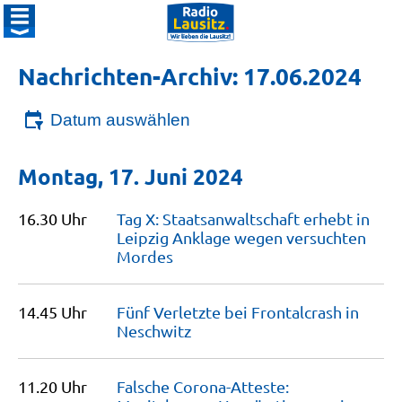
Nachrichten-Archiv: 17.06.2024
Datum auswählen
Montag, 17. Juni 2024
16.30 Uhr
Tag X: Staatsanwaltschaft erhebt in
Leipzig Anklage wegen versuchten
Mordes
14.45 Uhr
Fünf Verletzte bei Frontalcrash in
Neschwitz
11.20 Uhr
Falsche Corona-Atteste: