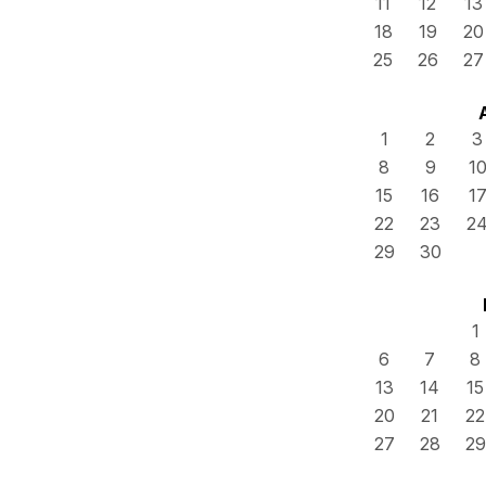
11
12
13
18
19
20
25
26
27
1
2
3
8
9
1
15
16
1
22
23
2
29
30
1
6
7
8
13
14
15
20
21
22
27
28
29