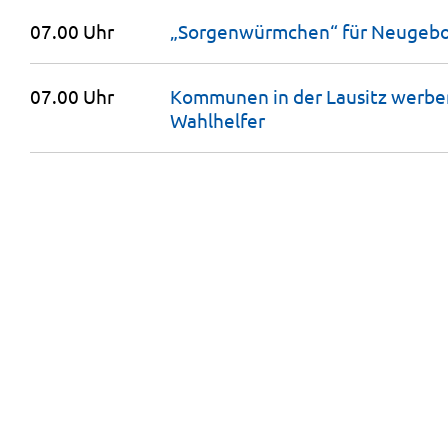
07.00 Uhr
„Sorgenwürmchen“ für Neugebo
07.00 Uhr
Kommunen in der Lausitz werben
Wahlhelfer