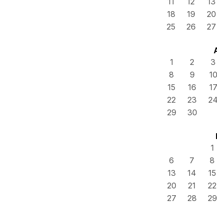
11
12
13
18
19
20
25
26
27
1
2
3
8
9
1
15
16
1
22
23
2
29
30
1
6
7
8
13
14
15
20
21
22
27
28
29