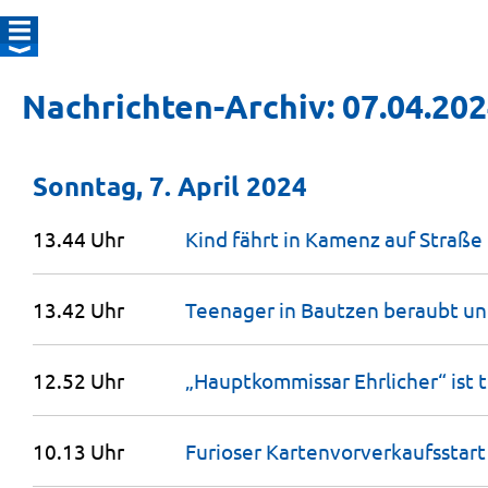
Nachrichten-Archiv: 07.04.20
Sonntag, 7. April 2024
13.44 Uhr
Kind fährt in Kamenz auf Straße
13.42 Uhr
Teenager in Bautzen beraubt u
12.52 Uhr
„Hauptkommissar Ehrlicher“ ist
t
10.13 Uhr
Furioser Kartenvorverkaufsstart