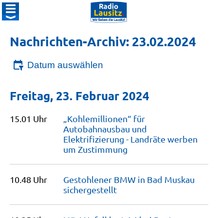
Nachrichten-Archiv: 23.02.2024
Datum auswählen
Freitag, 23. Februar 2024
15.01 Uhr
„Kohlemillionen“ für
Autobahnausbau und
Elektrifizierung - Landräte werben
um
Zustimmung
10.48 Uhr
Gestohlener BMW in Bad Muskau
sichergestellt