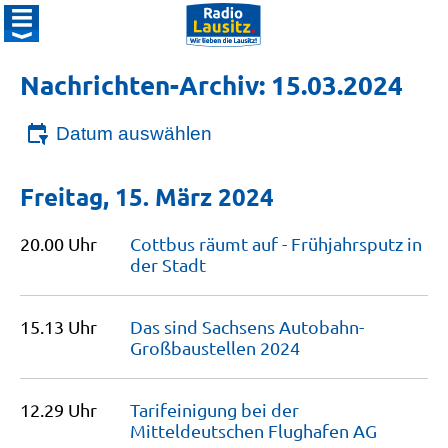
Nachrichten-Archiv: 15.03.2024
Datum auswählen
Freitag, 15. März 2024
20.00 Uhr
Cottbus räumt auf - Frühjahrsputz in
der
Stadt
15.13 Uhr
Das sind Sachsens Autobahn-
Großbaustellen
2024
12.29 Uhr
Tarifeinigung bei der
Mitteldeutschen Flughafen
AG