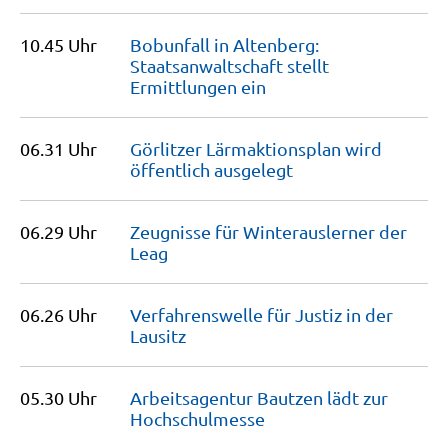
10.45 Uhr
Bobunfall in Altenberg:
Staatsanwaltschaft stellt
Ermittlungen
ein
06.31 Uhr
Görlitzer Lärmaktionsplan wird
öffentlich
ausgelegt
06.29 Uhr
Zeugnisse für Winterauslerner der
Leag
06.26 Uhr
Verfahrenswelle für Justiz in der
Lausitz
05.30 Uhr
Arbeitsagentur Bautzen lädt zur
Hochschulmesse