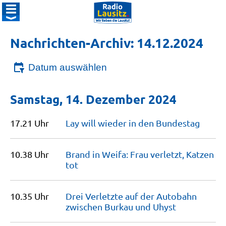
Nachrichten-Archiv: 14.12.2024
Datum auswählen
Samstag, 14. Dezember 2024
17.21 Uhr
Lay will wieder in den
Bundestag
10.38 Uhr
Brand in Weifa: Frau verletzt, Katzen
tot
10.35 Uhr
Drei Verletzte auf der Autobahn
zwischen Burkau und
Uhyst