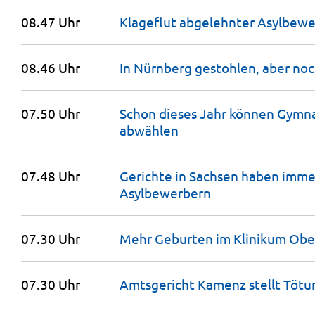
08.47 Uhr
Klageflut abgelehnter Asylbewe
08.46 Uhr
In Nürnberg gestohlen, aber noc
07.50 Uhr
Schon dieses Jahr können Gymnas
abwählen
07.48 Uhr
Gerichte in Sachsen haben imme
Asylbewerbern
07.30 Uhr
Mehr Geburten im Klinikum Obe
07.30 Uhr
Amtsgericht Kamenz stellt Tötu