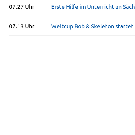
07.27 Uhr
Erste Hilfe im Unterricht an Säc
07.13 Uhr
Weltcup Bob & Skeleton startet