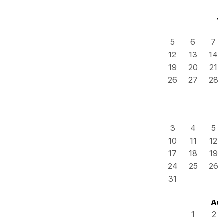
5
6
7
12
13
14
19
20
21
26
27
28
3
4
5
10
11
12
17
18
19
24
25
26
31
A
1
2