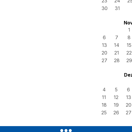
23
24
2
30
31
No
1
6
7
8
13
14
15
20
21
22
27
28
29
De
4
5
6
11
12
13
18
19
20
25
26
27