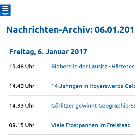
Nachrichten-Archiv: 06.01.20
Freitag, 6. Januar 2017
15.48 Uhr
Bibbern in der Lausitz - Härtete
14.40 Uhr
14-Jährigen in Hoyerswerda Gel
14.33 Uhr
Görlitzer gewinnt
Geographie-Sa
09.15 Uhr
Viele Frostpannen im
Freistaat