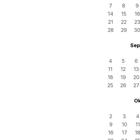
7
8
9
14
15
16
21
22
2
28
29
3
Sep
4
5
6
11
12
13
18
19
20
25
26
27
Ok
2
3
4
9
10
11
16
17
1