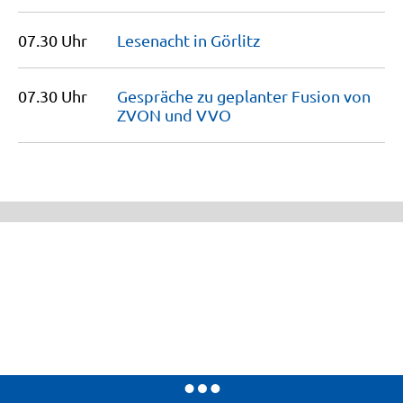
07.30 Uhr
Lesenacht in
Görlitz
07.30 Uhr
Gespräche zu geplanter Fusion von
ZVON und
VVO