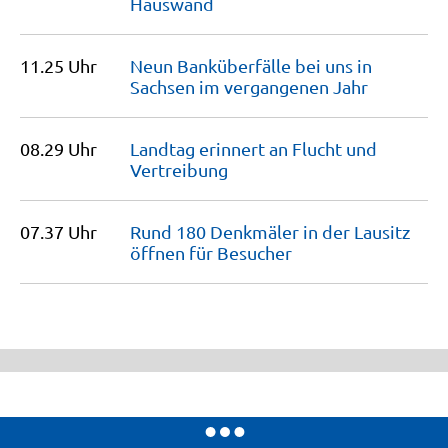
Hauswand
11.25 Uhr
Neun Banküberfälle bei uns in
Sachsen im vergangenen
Jahr
08.29 Uhr
Landtag erinnert an Flucht und
Vertreibung
07.37 Uhr
Rund 180 Denkmäler in der Lausitz
öffnen für
Besucher