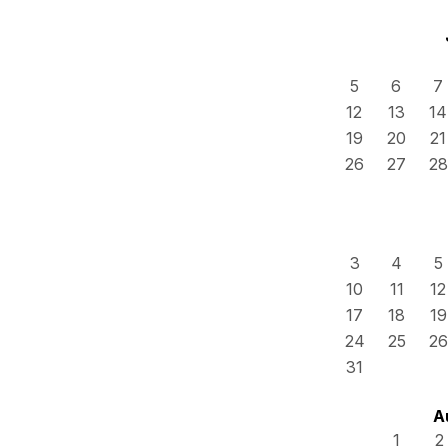
5
6
7
12
13
14
19
20
21
26
27
28
3
4
5
10
11
12
17
18
19
24
25
26
31
A
1
2