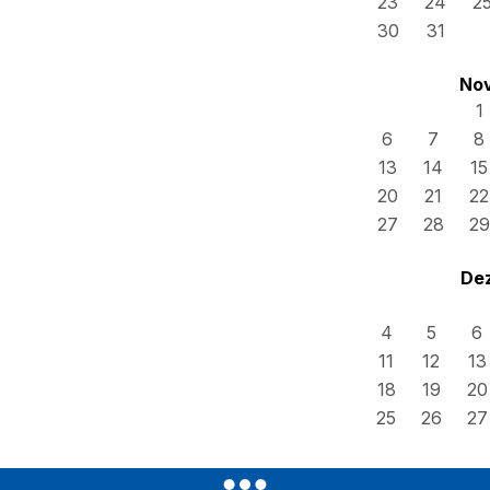
23
24
2
30
31
No
1
6
7
8
13
14
15
20
21
22
27
28
29
De
4
5
6
11
12
13
18
19
20
25
26
27