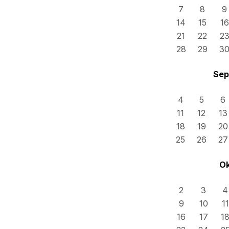
7
8
9
14
15
16
21
22
2
28
29
3
Sep
4
5
6
11
12
13
18
19
20
25
26
27
Ok
2
3
4
9
10
11
16
17
1