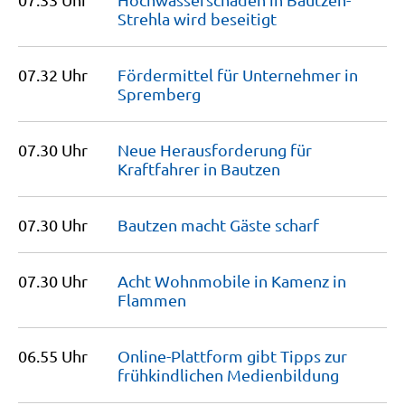
Strehla wird
beseitigt
07.32 Uhr
Fördermittel für Unternehmer in
Spremberg
07.30 Uhr
Neue Herausforderung für
Kraftfahrer in
Bautzen
07.30 Uhr
Bautzen macht Gäste
scharf
07.30 Uhr
Acht Wohnmobile in Kamenz in
Flammen
06.55 Uhr
Online-Plattform gibt Tipps zur
frühkindlichen
Medienbildung