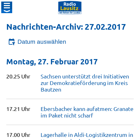
Nachrichten-Archiv: 27.02.2017
Datum auswählen
Montag, 27. Februar 2017
20.25 Uhr
Sachsen unterstützt drei Initiativen
zur Demokratie­förderung im Kreis
Bautzen
17.21 Uhr
Ebersbacher kann aufatmen: Granate
im Paket nicht
scharf
17.00 Uhr
Lagerhalle in Aldi-Logistikzentrum in