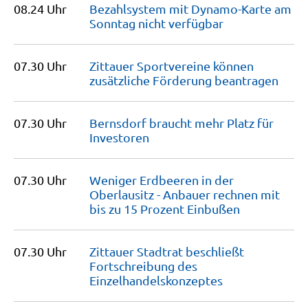
08.24 Uhr
Bezahlsystem mit Dynamo-Karte am
Sonntag nicht
verfügbar
07.30 Uhr
Zittauer Sportvereine können
zusätzliche Förderung
beantragen
07.30 Uhr
Bernsdorf braucht mehr Platz für
Investoren
07.30 Uhr
Weniger Erdbeeren in der
Oberlausitz - Anbauer rechnen mit
bis zu 15 Prozent
Einbußen
07.30 Uhr
Zittauer Stadtrat beschließt
Fortschreibung des
Einzelhan­dels­konzeptes