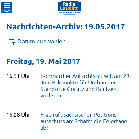
Nachrichten-Archiv: 19.05.2017
Datum auswählen
Freitag, 19. Mai 2017
16.31 Uhr
Bombardier-Aufsichtsrat will am 29.
Juni Eckpunkte für Umbau der
Standorte Görlitz und Bautzen
vorlegen
16.28 Uhr
Frau ruft sächsischen Petitions­
ausschuss an: Schafft die Feiertage
ab!