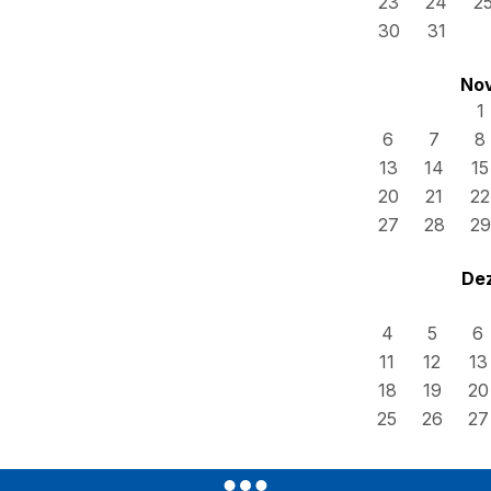
23
24
2
30
31
No
1
6
7
8
13
14
15
20
21
22
27
28
29
De
4
5
6
11
12
13
18
19
20
25
26
27