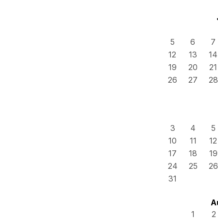
5
6
7
12
13
14
19
20
21
26
27
28
3
4
5
10
11
12
17
18
19
24
25
26
31
A
1
2