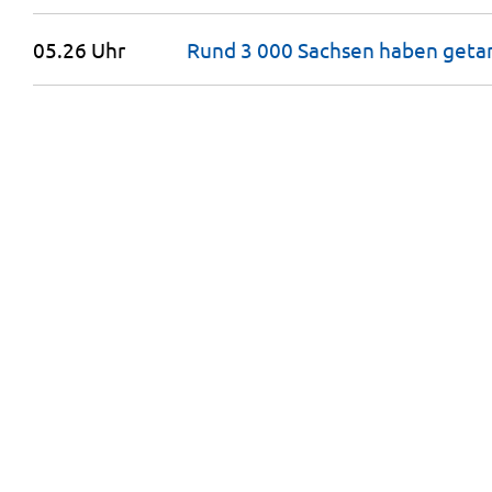
05.26 Uhr
Rund 3 000 Sachsen haben geta