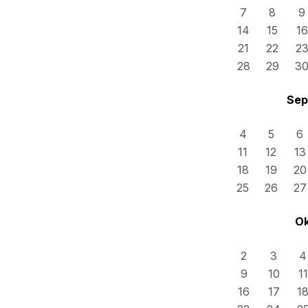
7
8
9
14
15
16
21
22
2
28
29
3
Sep
4
5
6
11
12
13
18
19
20
25
26
27
Ok
2
3
4
9
10
11
16
17
1