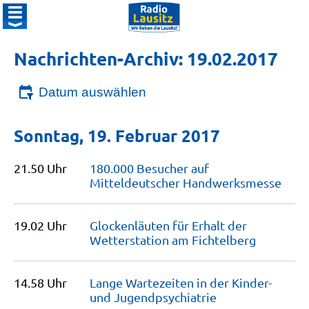
Nachrichten-Archiv: 19.02.2017
Datum auswählen
Sonntag, 19. Februar 2017
21.50 Uhr
180.000 Besucher auf
Mitteldeutscher
Handwerksmesse
19.02 Uhr
Glockenläuten für Erhalt der
Wetterstation am
Fichtelberg
14.58 Uhr
Lange Wartezeiten in der Kinder-
und
Jugendpsychiatrie