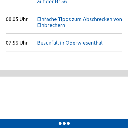
auf der
B156
08.05 Uhr
Einfache Tipps zum Abschrecken von
Einbrechern
07.56 Uhr
Busunfall in
Oberwiesenthal