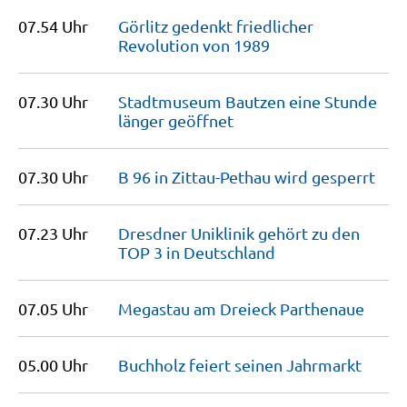
07.54 Uhr
Görlitz gedenkt friedlicher
Revolution von
1989
07.30 Uhr
Stadtmuseum Bautzen eine Stunde
länger
geöffnet
07.30 Uhr
B 96 in Zittau-Pethau wird
gesperrt
07.23 Uhr
Dresdner Uniklinik gehört zu den
TOP 3 in
Deutschland
07.05 Uhr
Megastau am Dreieck
Parthenaue
05.00 Uhr
Buchholz feiert seinen
Jahrmarkt