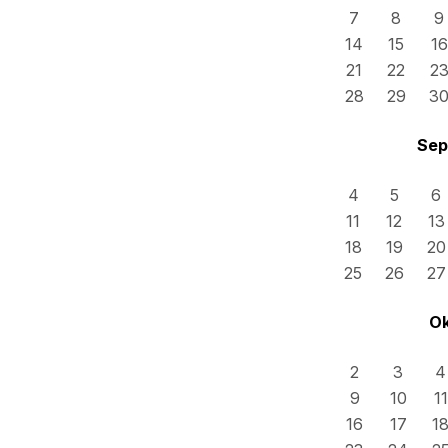
7
8
9
14
15
16
21
22
2
28
29
3
Sep
4
5
6
11
12
13
18
19
20
25
26
27
Ok
2
3
4
9
10
11
16
17
1