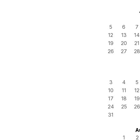
5
6
7
12
13
14
19
20
21
26
27
28
3
4
5
10
11
12
17
18
19
24
25
26
31
A
1
2