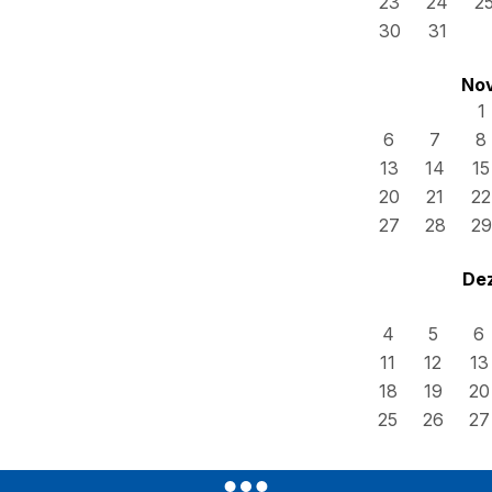
23
24
2
30
31
No
1
6
7
8
13
14
15
20
21
22
27
28
29
De
4
5
6
11
12
13
18
19
20
25
26
27