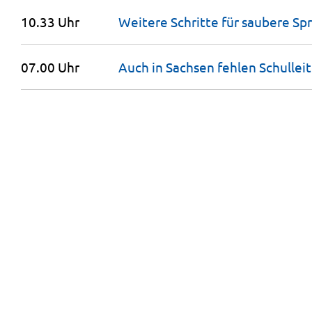
10.33 Uhr
Weitere Schritte für saubere
Sp
07.00 Uhr
Auch in Sachsen fehlen
Schullei