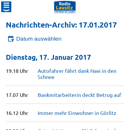
Nachrichten-Archiv: 17.01.2017
Datum auswählen
Dienstag, 17. Januar 2017
19.18 Uhr
Autofahrer fährt dank Navi in den
Schnee
17.07 Uhr
Bankmitar­beiterin deckt Betrug
auf
16.12 Uhr
Immer mehr Einwohner in
Görlitz