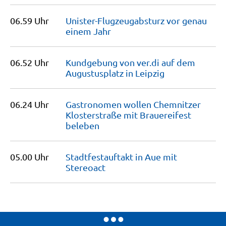
06.59 Uhr
Unister-Flugzeugabsturz vor genau
einem
Jahr
06.52 Uhr
Kundgebung von ver.di auf dem
Augustusplatz in
Leipzig
06.24 Uhr
Gastronomen wollen Chemnitzer
Klosterstraße mit Brauereifest
beleben
05.00 Uhr
Stadtfestauftakt in Aue mit
Stereoact