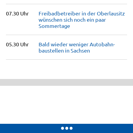
07.30 Uhr
Freibadbetreiber in der Oberlausitz
wünschen sich noch ein paar
Sommertage
05.30 Uhr
Bald wieder weniger Autobahn­
baustellen in
Sachsen