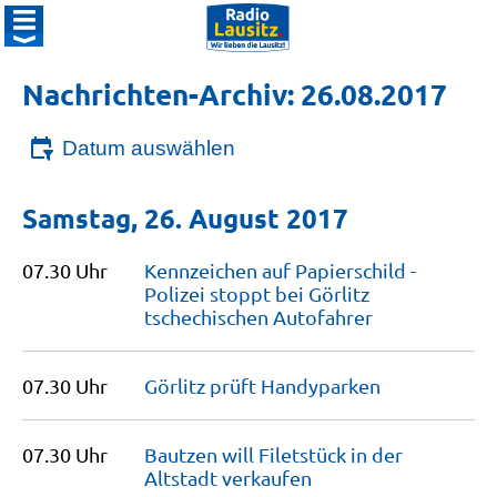
Nachrichten-Archiv: 26.08.2017
Datum auswählen
Samstag, 26. August 2017
07.30 Uhr
Kennzeichen auf Papierschild -
Polizei stoppt bei Görlitz
tschechischen
Autofahrer
07.30 Uhr
Görlitz prüft
Handyparken
07.30 Uhr
Bautzen will Filetstück in der
Altstadt
verkaufen