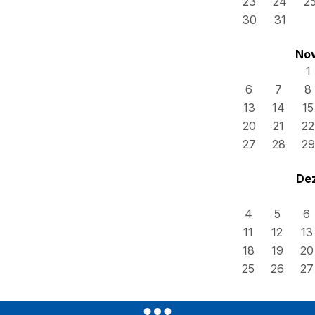
23
24
2
30
31
No
1
6
7
8
13
14
15
20
21
22
27
28
29
De
4
5
6
11
12
13
18
19
20
25
26
27