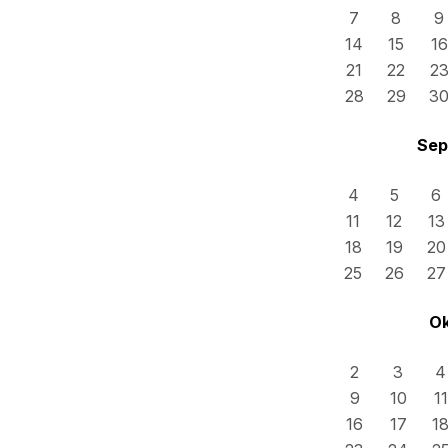
7
8
9
14
15
16
21
22
2
28
29
3
Sep
4
5
6
11
12
13
18
19
20
25
26
27
Ok
2
3
4
9
10
11
16
17
1