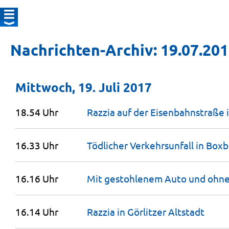
Nachrichten-Archiv: 19.07.20
Mittwoch, 19. Juli 2017
18.54 Uhr
Razzia auf der Eisenbahnstraße 
16.33 Uhr
Tödlicher Verkehrsunfall in
Boxb
16.16 Uhr
Mit gestohlenem Auto und ohne
16.14 Uhr
Razzia in Görlitzer
Altstadt