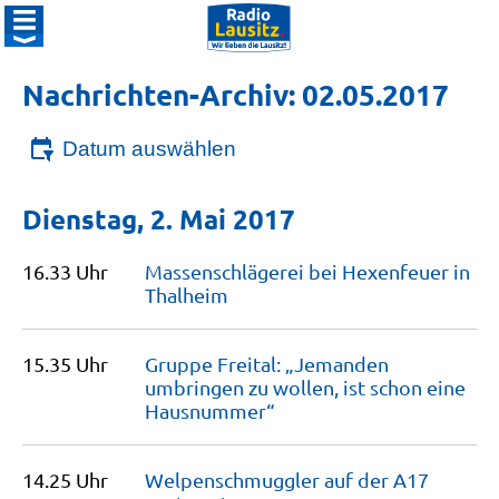
Nachrichten-Archiv: 02.05.2017
Datum auswählen
Dienstag, 2. Mai 2017
16.33 Uhr
Massenschlägerei bei Hexenfeuer in
Thalheim
15.35 Uhr
Gruppe Freital: „Jemanden
umbringen zu wollen, ist schon eine
Hausnummer“
14.25 Uhr
Welpenschmuggler auf der A17