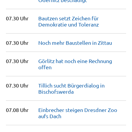
07.30 Uhr
Bautzen setzt Zeichen für
Demokratie und
Toleranz
07.30 Uhr
Noch mehr Baustellen in
Zittau
07.30 Uhr
Görlitz hat noch eine Rechnung
offen
07.30 Uhr
Tillich sucht Bürgerdialog in
Bischofswerda
07.08 Uhr
Einbrecher steigen Dresdner Zoo
aufs
Dach