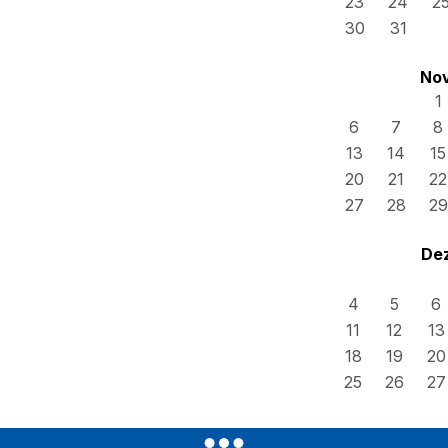
23
24
2
30
31
No
1
6
7
8
13
14
15
20
21
22
27
28
29
De
4
5
6
11
12
13
18
19
20
25
26
27