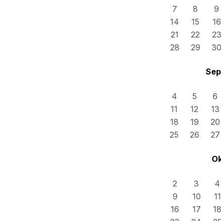
7
8
9
14
15
16
21
22
2
28
29
3
Sep
4
5
6
11
12
13
18
19
20
25
26
27
Ok
2
3
4
9
10
11
16
17
1