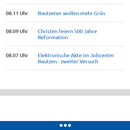
08.11 Uhr
Bautzener wollen mehr
Grün
08.09 Uhr
Christen feiern 500 Jahre
Reformation
08.07 Uhr
Elektronische Akte im Jobcenter
Bautzen - zweiter
Versuch