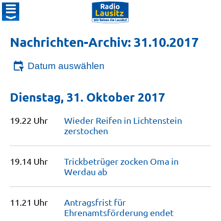
Nachrichten-Archiv: 31.10.2017
Datum auswählen
Dienstag, 31. Oktober 2017
19.22 Uhr
Wieder Reifen in Lichtenstein
zerstochen
19.14 Uhr
Trickbetrüger zocken Oma in
Werdau
ab
11.21 Uhr
Antragsfrist für
Ehrenamtsförderung
endet