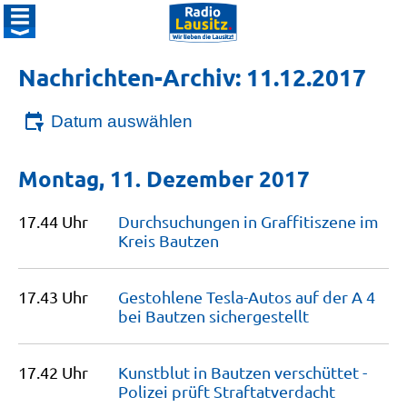
Nachrichten-Archiv: 11.12.2017
Datum auswählen
Montag, 11. Dezember 2017
17.44 Uhr
Durchsuchungen in Graffitiszene im
Kreis
Bautzen
17.43 Uhr
Gestohlene Tesla-Autos auf der A 4
bei Bautzen
sichergestellt
17.42 Uhr
Kunstblut in Bautzen verschüttet -
Polizei prüft
Straftatverdacht