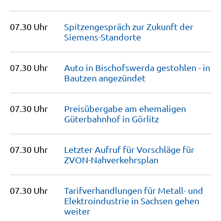
07.30 Uhr
Spitzengespräch zur Zukunft der
Siemens-Standorte
07.30 Uhr
Auto in Bischofswerda gestohlen - in
Bautzen
angezündet
07.30 Uhr
Preisübergabe am ehemaligen
Güterbahnhof in
Görlitz
07.30 Uhr
Letzter Aufruf für Vorschläge für
ZVON-Nahverkehrsplan
07.30 Uhr
Tarifverhandlungen für Metall- und
Elektroindustrie in Sachsen gehen
weiter