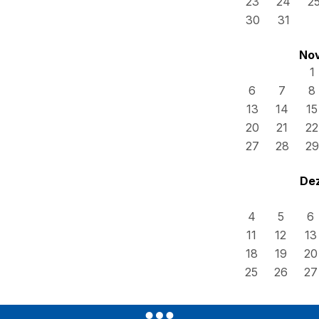
23
24
2
30
31
No
1
6
7
8
13
14
15
20
21
22
27
28
29
De
4
5
6
11
12
13
18
19
20
25
26
27