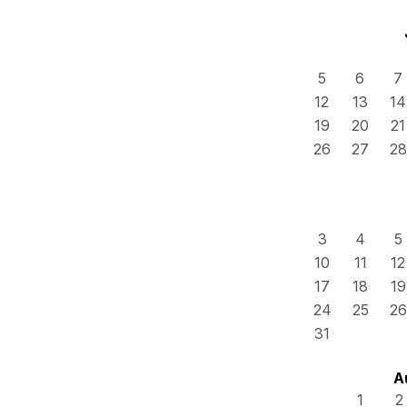
5
6
7
12
13
14
19
20
21
26
27
28
3
4
5
10
11
12
17
18
19
24
25
26
31
A
1
2