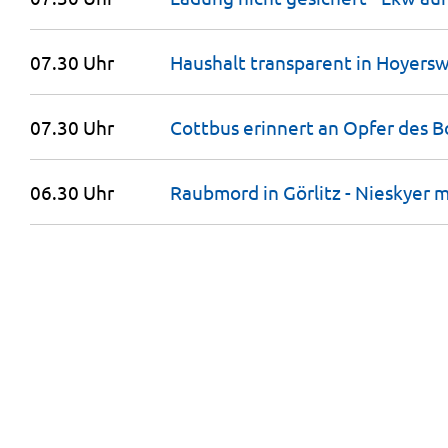
07.30 Uhr
Haushalt transparent in
Hoyersw
07.30 Uhr
Cottbus erinnert an Opfer des 
06.30 Uhr
Raubmord in Görlitz - Nieskyer 