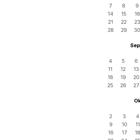
7
8
9
14
15
16
21
22
2
28
29
3
Sep
4
5
6
11
12
13
18
19
20
25
26
27
Ok
2
3
4
9
10
11
16
17
1